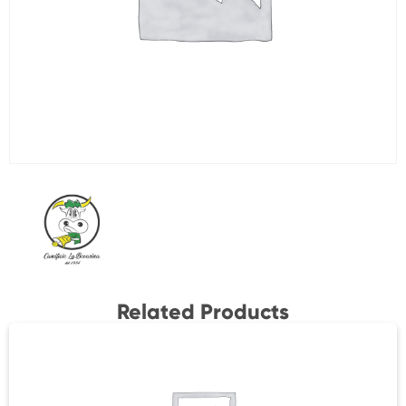
Related Products