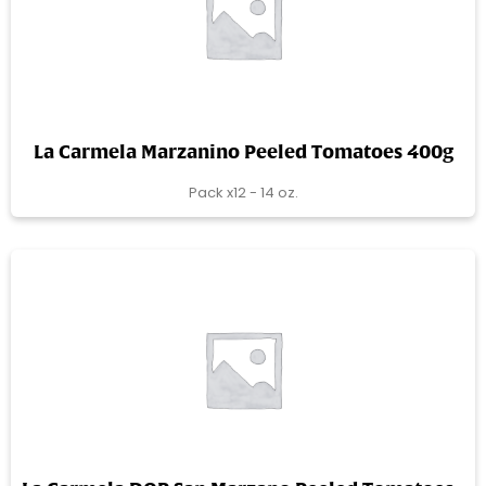
La Carmela Marzanino Peeled Tomatoes 400g
Pack x12 - 14 oz.