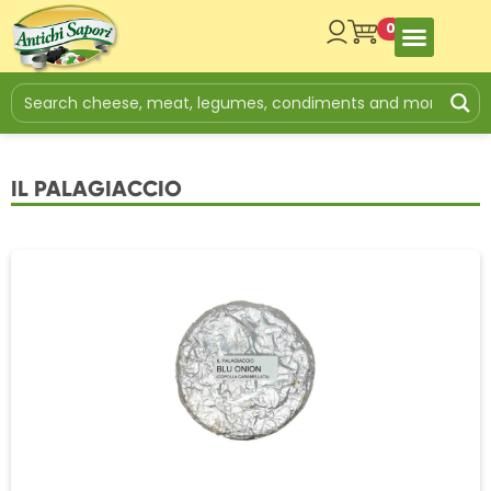
0
IL PALAGIACCIO