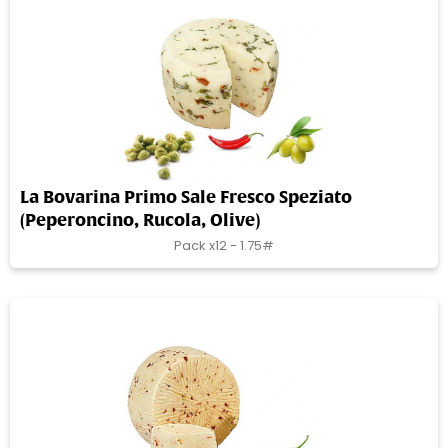
La Bovarina Primo Sale Fresco Speziato
(Peperoncino, Rucola, Olive)
Pack x12 - 1.75#