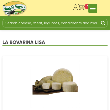
0
LA BOVARINA LISA