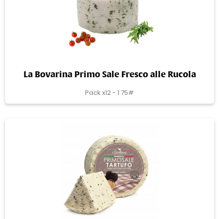
La Bovarina Primo Sale Fresco alle Rucola
Pack x12 - 1.75#