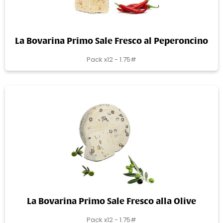
La Bovarina Primo Sale Fresco al Peperoncino
Pack x12 - 1.75#
La Bovarina Primo Sale Fresco alla Olive
Pack x12 - 1.75#