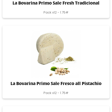
La Bovarina Primo Sale Fresh Tradicional
Pack x12 - 1.75#
La Bovarina Primo Sale Fresco all Pistachio
Pack x12 - 1.75#